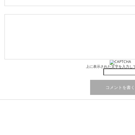
上に表示された文字を入力し