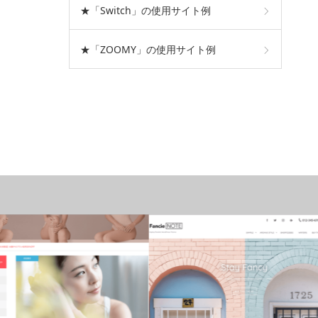
★「Switch」の使用サイト例
★「ZOOMY」の使用サイト例
おすすめテーマ
おすすめテーマ