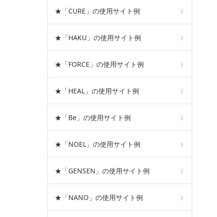
★「CURE」の使用サイト例
★「HAKU」の使用サイト例
★「FORCE」の使用サイト例
★「HEAL」の使用サイト例
★「Be」の使用サイト例
★「NOEL」の使用サイト例
★「GENSEN」の使用サイト例
★「NANO」の使用サイト例