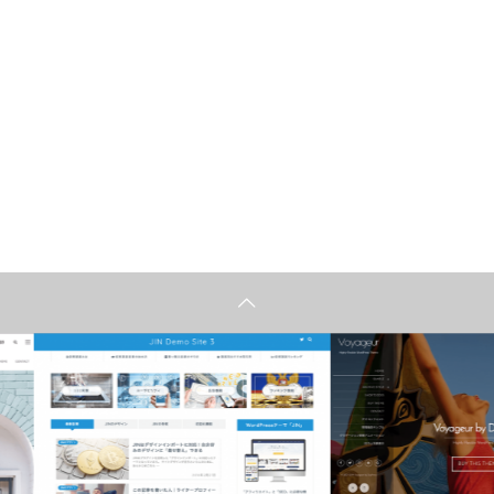
おすすめテーマ
おすすめテ