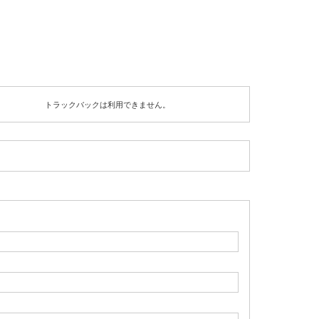
トラックバックは利用できません。