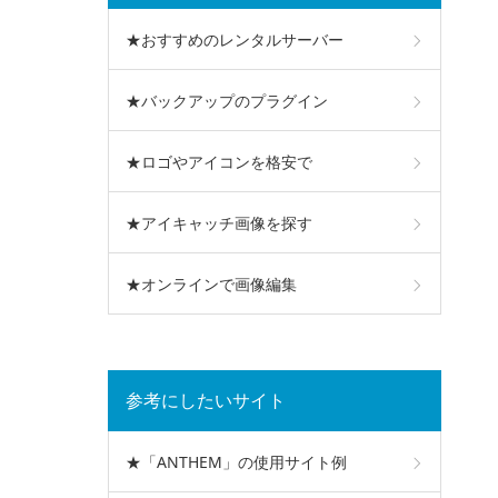
★おすすめのレンタルサーバー
★バックアップのプラグイン
★ロゴやアイコンを格安で
★アイキャッチ画像を探す
★オンラインで画像編集
参考にしたいサイト
★「ANTHEM」の使用サイト例