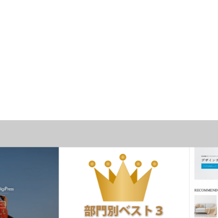
ーマ
おすすめテーマ