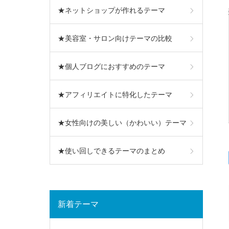
★ネットショップが作れるテーマ
★美容室・サロン向けテーマの比較
★個人ブログにおすすめのテーマ
★アフィリエイトに特化したテーマ
★女性向けの美しい（かわいい）テーマ
★使い回しできるテーマのまとめ
新着テーマ