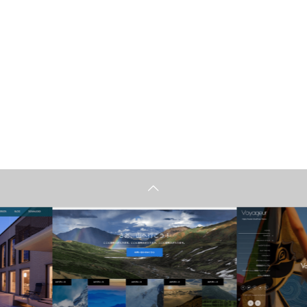
おすすめテーマ
おすすめテ