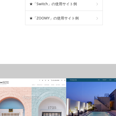
★「Switch」の使用サイト例
★「ZOOMY」の使用サイト例
おすすめテーマ
おすすめテーマ