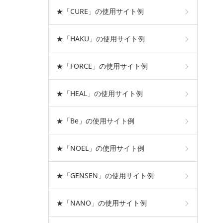
★「CURE」の使用サイト例
★「HAKU」の使用サイト例
★「FORCE」の使用サイト例
★「HEAL」の使用サイト例
★「Be」の使用サイト例
★「NOEL」の使用サイト例
★「GENSEN」の使用サイト例
★「NANO」の使用サイト例