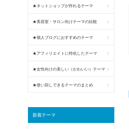
★ネットショップが作れるテーマ
★美容室・サロン向けテーマの比較
★個人ブログにおすすめのテーマ
★アフィリエイトに特化したテーマ
★女性向けの美しい（かわいい）テーマ
★使い回しできるテーマのまとめ
新着テーマ