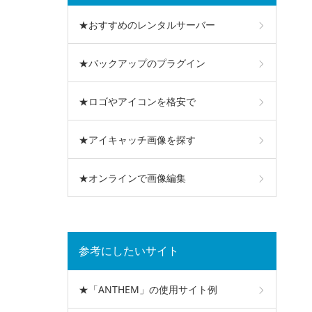
★おすすめのレンタルサーバー
★バックアップのプラグイン
★ロゴやアイコンを格安で
★アイキャッチ画像を探す
★オンラインで画像編集
参考にしたいサイト
★「ANTHEM」の使用サイト例