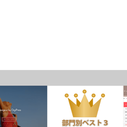
ーマ
おすすめテーマ