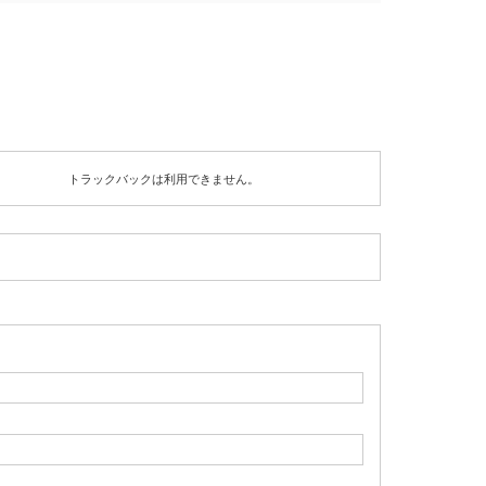
トラックバックは利用できません。