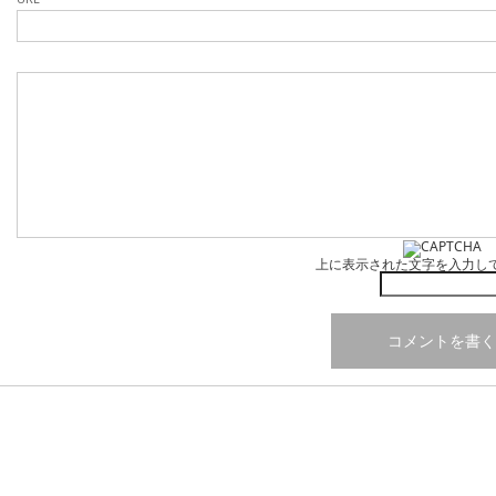
上に表示された文字を入力し