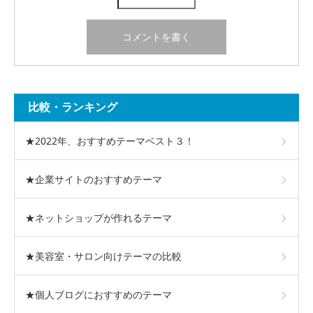
比較・ランキング
★2022年、おすすめテーマベスト３！
★企業サイトのおすすめテーマ
★ネットショップが作れるテーマ
★美容室・サロン向けテーマの比較
★個人ブログにおすすめのテーマ