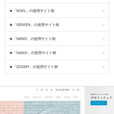
★「NOEL」の使用サイト例
★「GENSEN」の使用サイト例
★「NANO」の使用サイト例
★「Switch」の使用サイト例
★「ZOOMY」の使用サイト例
おすすめテーマ