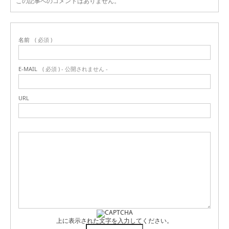
この記事へのコメントはありません。
名前
( 必須 )
E-MAIL
( 必須 ) - 公開されません -
URL
上に表示された文字を入力してください。