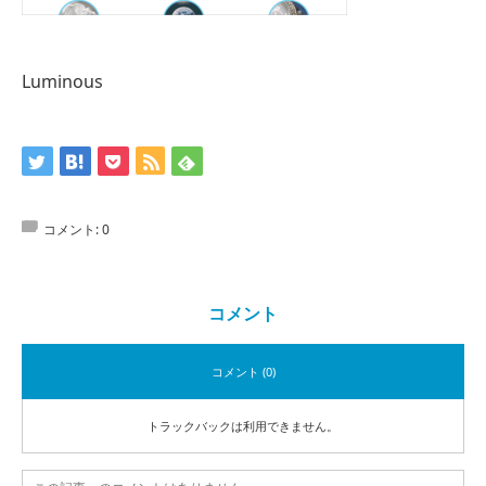
Luminous
コメント:
0
コメント
コメント (0)
トラックバックは利用できません。