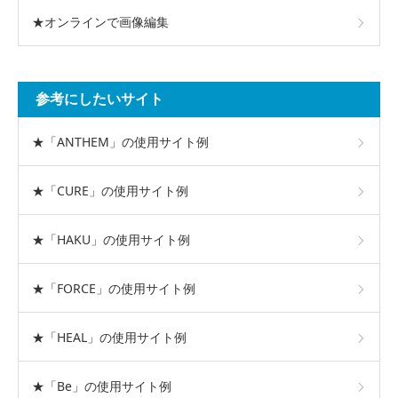
★オンラインで画像編集
参考にしたいサイト
★「ANTHEM」の使用サイト例
★「CURE」の使用サイト例
★「HAKU」の使用サイト例
★「FORCE」の使用サイト例
★「HEAL」の使用サイト例
★「Be」の使用サイト例