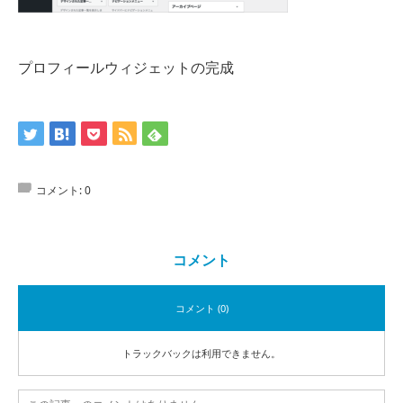
プロフィールウィジェットの完成
コメント:
0
コメント
コメント (0)
トラックバックは利用できません。