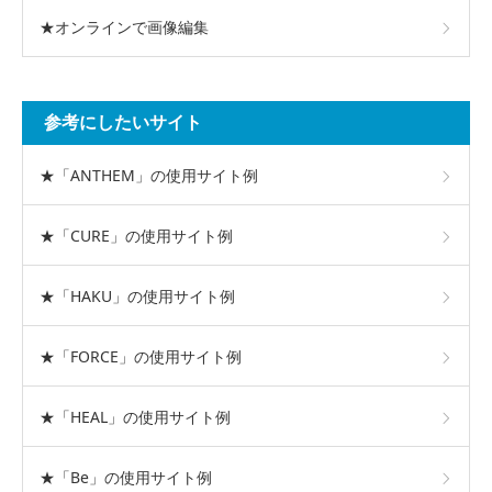
★オンラインで画像編集
参考にしたいサイト
★「ANTHEM」の使用サイト例
★「CURE」の使用サイト例
★「HAKU」の使用サイト例
★「FORCE」の使用サイト例
★「HEAL」の使用サイト例
★「Be」の使用サイト例