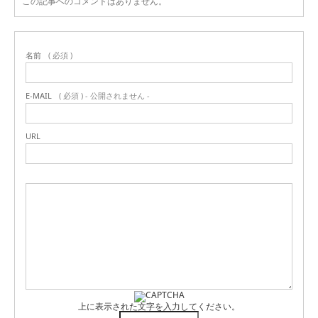
この記事へのコメントはありません。
名前
( 必須 )
E-MAIL
( 必須 ) - 公開されません -
URL
上に表示された文字を入力してください。