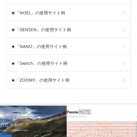
★「NOEL」の使用サイト例
★「GENSEN」の使用サイト例
★「NANO」の使用サイト例
★「Switch」の使用サイト例
★「ZOOMY」の使用サイト例
おすすめテーマ