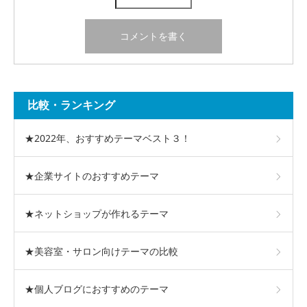
比較・ランキング
★2022年、おすすめテーマベスト３！
★企業サイトのおすすめテーマ
★ネットショップが作れるテーマ
★美容室・サロン向けテーマの比較
★個人ブログにおすすめのテーマ