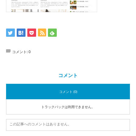
コメント:
0
コメント
コメント (0)
トラックバックは利用できません。
この記事へのコメントはありません。