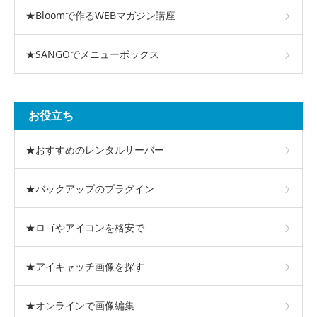
★Bloomで作るWEBマガジン講座
★SANGOでメニューボックス
お役立ち
★おすすめのレンタルサーバー
★バックアップのプラグイン
★ロゴやアイコンを格安で
★アイキャッチ画像を探す
★オンラインで画像編集