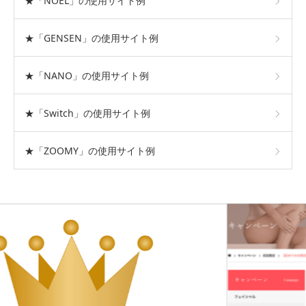
★「NOEL」の使用サイト例
★「GENSEN」の使用サイト例
★「NANO」の使用サイト例
★「Switch」の使用サイト例
★「ZOOMY」の使用サイト例
おすすめテーマ