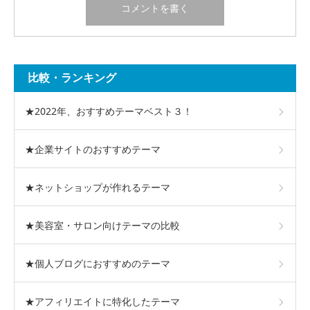
比較・ランキング
★2022年、おすすめテーマベスト３！
★企業サイトのおすすめテーマ
★ネットショップが作れるテーマ
★美容室・サロン向けテーマの比較
★個人ブログにおすすめのテーマ
★アフィリエイトに特化したテーマ