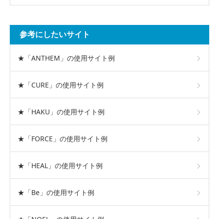
参考にしたいサイト
★「ANTHEM」の使用サイト例
★「CURE」の使用サイト例
★「HAKU」の使用サイト例
★「FORCE」の使用サイト例
★「HEAL」の使用サイト例
★「Be」の使用サイト例