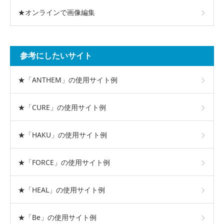
★オンラインで画像編集
参考にしたいサイト
★「ANTHEM」の使用サイト例
★「CURE」の使用サイト例
★「HAKU」の使用サイト例
★「FORCE」の使用サイト例
★「HEAL」の使用サイト例
★「Be」の使用サイト例