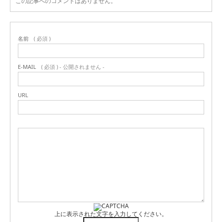
この記事へのコメントはありません。
名前
( 必須 )
E-MAIL
( 必須 ) - 公開されません -
URL
上に表示された文字を入力してください。