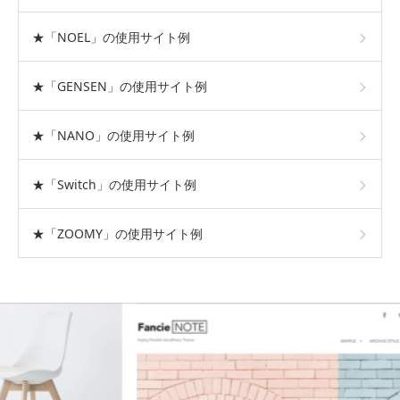
★「NOEL」の使用サイト例
★「GENSEN」の使用サイト例
★「NANO」の使用サイト例
★「Switch」の使用サイト例
★「ZOOMY」の使用サイト例
おすすめテーマ