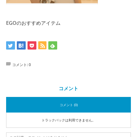
EGOのおすすめアイテム
コメント:
0
コメント
コメント (0)
トラックバックは利用できません。