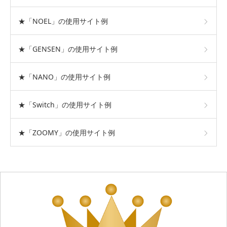
★「NOEL」の使用サイト例
★「GENSEN」の使用サイト例
★「NANO」の使用サイト例
★「Switch」の使用サイト例
★「ZOOMY」の使用サイト例
おすすめテーマ