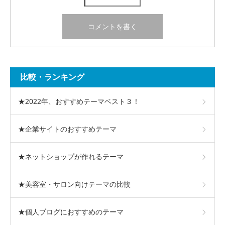
比較・ランキング
★2022年、おすすめテーマベスト３！
★企業サイトのおすすめテーマ
★ネットショップが作れるテーマ
★美容室・サロン向けテーマの比較
★個人ブログにおすすめのテーマ