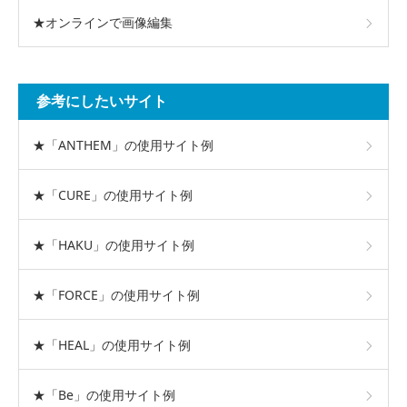
★オンラインで画像編集
参考にしたいサイト
★「ANTHEM」の使用サイト例
★「CURE」の使用サイト例
★「HAKU」の使用サイト例
★「FORCE」の使用サイト例
★「HEAL」の使用サイト例
★「Be」の使用サイト例