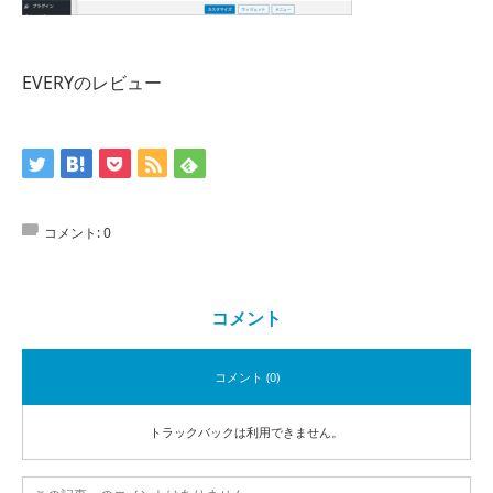
EVERYのレビュー
コメント:
0
コメント
コメント (0)
トラックバックは利用できません。