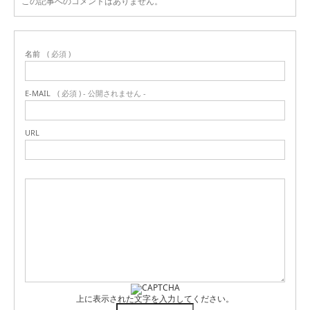
この記事へのコメントはありません。
名前
( 必須 )
E-MAIL
( 必須 ) - 公開されません -
URL
上に表示された文字を入力してください。