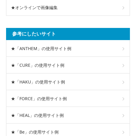
★オンラインで画像編集
参考にしたいサイト
★「ANTHEM」の使用サイト例
★「CURE」の使用サイト例
★「HAKU」の使用サイト例
★「FORCE」の使用サイト例
★「HEAL」の使用サイト例
★「Be」の使用サイト例