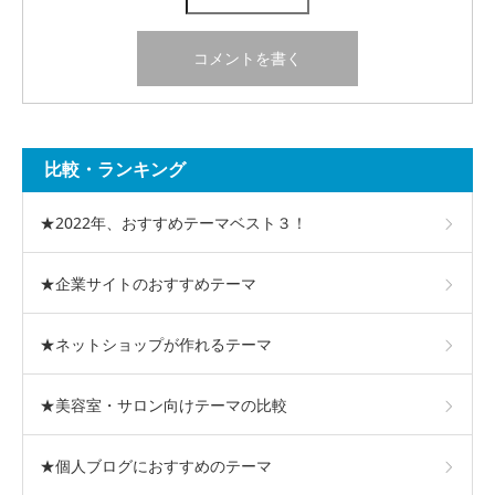
比較・ランキング
★2022年、おすすめテーマベスト３！
★企業サイトのおすすめテーマ
★ネットショップが作れるテーマ
★美容室・サロン向けテーマの比較
★個人ブログにおすすめのテーマ