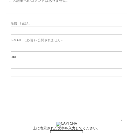
この記事へのコメントはありません。
名前
( 必須 )
E-MAIL
( 必須 ) - 公開されません -
URL
上に表示された文字を入力してください。