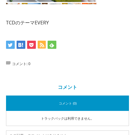
TCDのテーマEVERY
コメント:
0
コメント
コメント (0)
トラックバックは利用できません。