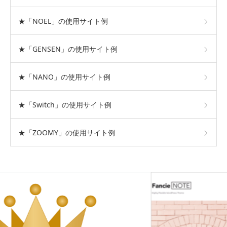
★「NOEL」の使用サイト例
★「GENSEN」の使用サイト例
★「NANO」の使用サイト例
★「Switch」の使用サイト例
★「ZOOMY」の使用サイト例
おすすめテーマ