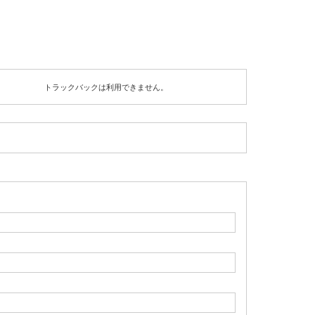
トラックバックは利用できません。