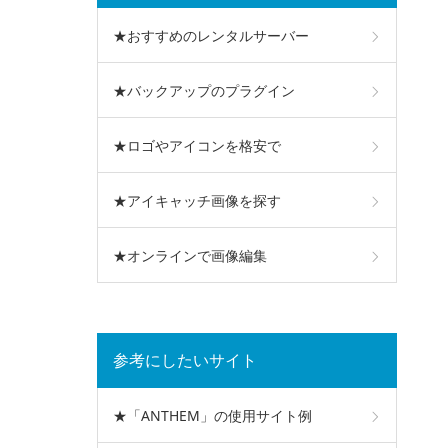
★おすすめのレンタルサーバー
★バックアップのプラグイン
★ロゴやアイコンを格安で
★アイキャッチ画像を探す
★オンラインで画像編集
参考にしたいサイト
★「ANTHEM」の使用サイト例