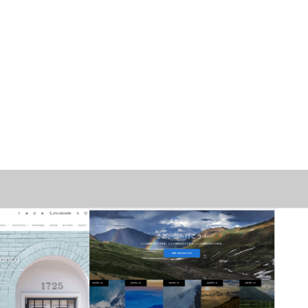
ーマ
おすすめテーマ