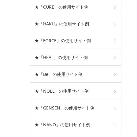
★「CURE」の使用サイト例
★「HAKU」の使用サイト例
★「FORCE」の使用サイト例
★「HEAL」の使用サイト例
★「Be」の使用サイト例
★「NOEL」の使用サイト例
★「GENSEN」の使用サイト例
★「NANO」の使用サイト例