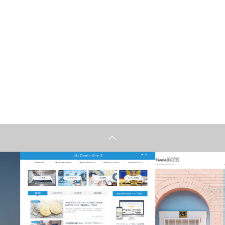
おすすめテーマ
おすすめテ