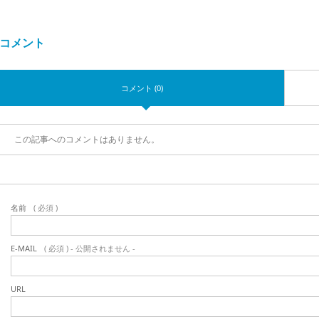
コメント
コメント (0)
この記事へのコメントはありません。
名前
( 必須 )
E-MAIL
( 必須 ) - 公開されません -
URL