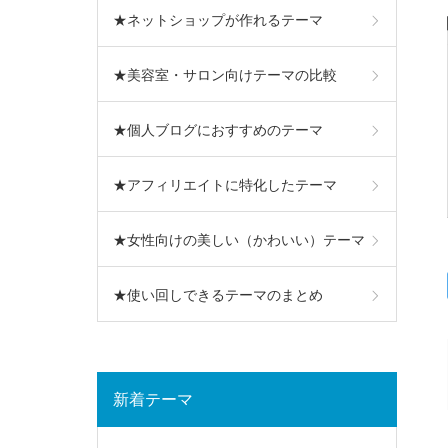
★ネットショップが作れるテーマ
★美容室・サロン向けテーマの比較
★個人ブログにおすすめのテーマ
★アフィリエイトに特化したテーマ
★女性向けの美しい（かわいい）テーマ
★使い回しできるテーマのまとめ
新着テーマ