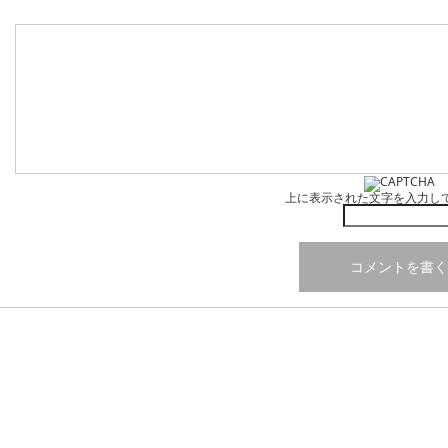
上に表示された文字を入力し