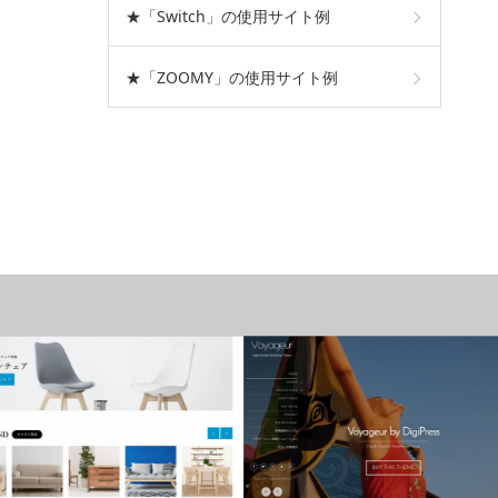
★「Switch」の使用サイト例
★「ZOOMY」の使用サイト例
おすすめテーマ
おすすめテーマ