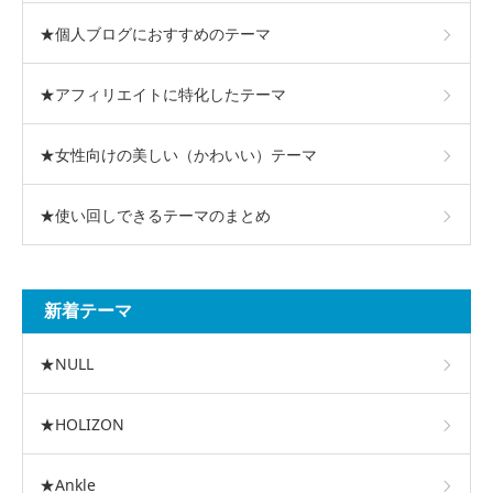
★個人ブログにおすすめのテーマ
★アフィリエイトに特化したテーマ
★女性向けの美しい（かわいい）テーマ
★使い回しできるテーマのまとめ
新着テーマ
★NULL
★HOLIZON
★Ankle