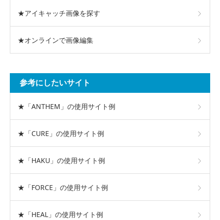
★アイキャッチ画像を探す
★オンラインで画像編集
参考にしたいサイト
★「ANTHEM」の使用サイト例
★「CURE」の使用サイト例
★「HAKU」の使用サイト例
★「FORCE」の使用サイト例
★「HEAL」の使用サイト例