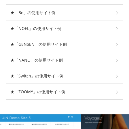
★「Be」の使用サイト例
★「NOEL」の使用サイト例
★「GENSEN」の使用サイト例
★「NANO」の使用サイト例
★「Switch」の使用サイト例
★「ZOOMY」の使用サイト例
おすすめテーマ