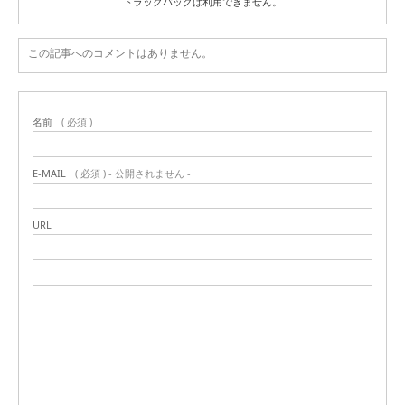
トラックバックは利用できません。
この記事へのコメントはありません。
名前
( 必須 )
E-MAIL
( 必須 ) - 公開されません -
URL