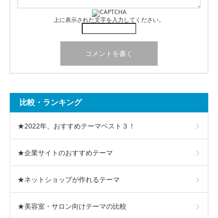
上に表示された文字を入力してください。
比較・ランキング
★2022年、おすすめテーマベスト３！
★企業サイトのおすすめテーマ
★ネットショップが作れるテーマ
★美容室・サロン向けテーマの比較