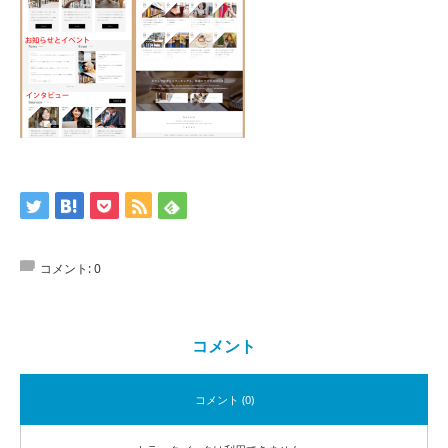
コメント:
0
コメント
コメント (0)