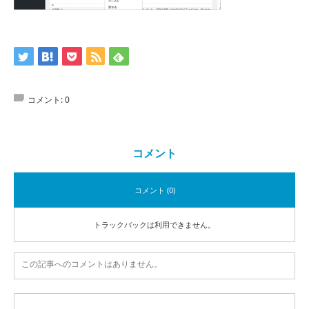
コメント:
0
コメント
コメント (0)
トラックバックは利用できません。
この記事へのコメントはありません。