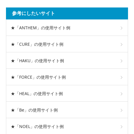
参考にしたいサイト
★「ANTHEM」の使用サイト例
★「CURE」の使用サイト例
★「HAKU」の使用サイト例
★「FORCE」の使用サイト例
★「HEAL」の使用サイト例
★「Be」の使用サイト例
★「NOEL」の使用サイト例