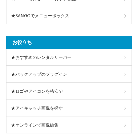
★SANGOでメニューボックス
お役立ち
★おすすめのレンタルサーバー
★バックアップのプラグイン
★ロゴやアイコンを格安で
★アイキャッチ画像を探す
★オンラインで画像編集