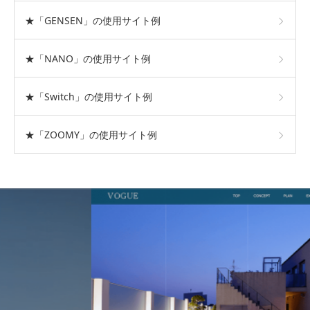
★「GENSEN」の使用サイト例
★「NANO」の使用サイト例
★「Switch」の使用サイト例
★「ZOOMY」の使用サイト例
おすすめテーマ