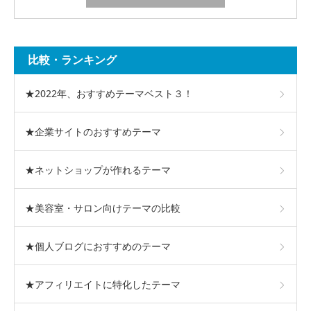
比較・ランキング
★2022年、おすすめテーマベスト３！
★企業サイトのおすすめテーマ
★ネットショップが作れるテーマ
★美容室・サロン向けテーマの比較
★個人ブログにおすすめのテーマ
★アフィリエイトに特化したテーマ