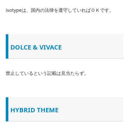
isotypeは、
国内の法律を遵守していればＯＫ
です。
DOLCE & VIVACE
禁止しているという
記載は見当たらず
。
HYBRID THEME