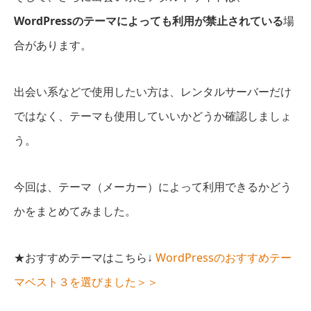
WordPressのテーマによっても利用が禁止されている
場
合があります。
出会い系などで使用したい方は、レンタルサーバーだけ
ではなく、テーマも使用していいかどうか確認しましょ
う。
今回は、テーマ（メーカー）によって利用できるかどう
かをまとめてみました。
★おすすめテーマはこちら↓
WordPressのおすすめテー
マベスト３を選びました＞＞