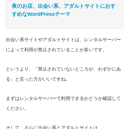
夜のお店、出会い系、アダルトサイトにおす
すめなWordPressテーマ
出会い系サイトやアダルトサイトは、レンタルサーバー
によって利用が禁止されていることが多いです。
というより、「禁止されていないところが、わずかにあ
る」と言った方がいいですね。
まずはレンタルサーバーで利用できるかどうか確認して
ください。
そして、さらに出会い系とアダルトサイトは、