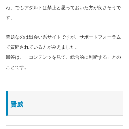
ね。でも
アダルトは禁止
と思っておいた方が良さそうで
す。
問題なのは
出会い系サイト
ですが、サポートフォーラム
で質問されている方がみえました。
回答は、「
コンテンツを見て、総合的に判断する
」との
ことです。
賢威