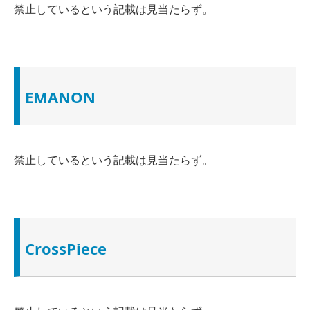
禁止しているという
記載は見当たらず
。
EMANON
禁止しているという
記載は見当たらず
。
CrossPiece