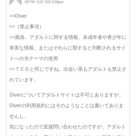
2017年 12月 12日 6:50pm
>>Diver
>>（禁止事項）
>>風俗、アダルトに関する情報、未成年者や青少年に
有害な情報、またはそれらに類すると判断されるサイ
トへの当テーマの使用
>>ＴＣＤと同じですね。出会い系もアダルトも禁止さ
れています。
Diverについてアダルトサイトは不可とありますが、
Diverの利用規約にはそのようなことは書いてありま
せんし、
気になったので直接問い合わせたのですが、アダルト