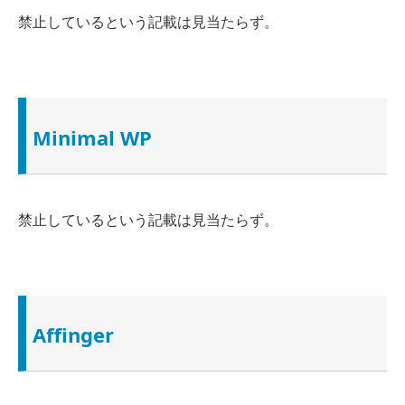
禁止しているという
記載は見当たらず
。
Minimal WP
禁止しているという
記載は見当たらず
。
Affinger