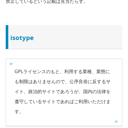
禁止しているという
記載は見当たらず
。
isotype
GPLライセンスのもと、利用する業種、業態に
も制限はありませんので、公序良俗に反するサ
イト、政治的サイトであろうが、国内の法律を
遵守しているサイトであればご利用いただけま
す。