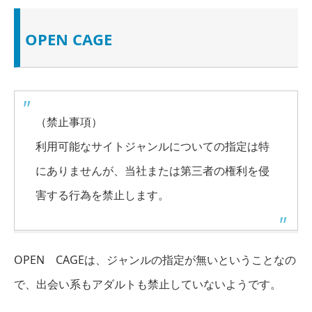
OPEN CAGE
（禁止事項）
利用可能なサイトジャンルについての指定は特
にありませんが、当社または第三者の権利を侵
害する行為を禁止します。
OPEN CAGEは、ジャンルの指定が無いということなの
で、
出会い系もアダルトも禁止していない
ようです。