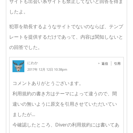
サイトも出会い系サイトも禁止してないと回答を得ま
したよ。
犯罪を助長するようなサイトでないのならば、テンプ
レートを提供するだけであって、内容は関知しないと
の回答でした。
にわか
返信
引用
2017年 12月 12日 10:38pm
コメントありがとうございます。
利用規約の書き方はテーマによって違うので、間
違いの無いように原文を引用させていただいてい
ましたが…
今確認したところ、Diverの利用規約には書いてあ