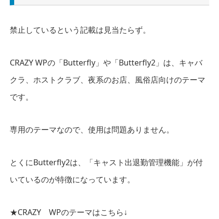
禁止しているという
記載は見当たらず
。
CRAZY WPの「Butterfly」や「Butterfly2」は、キャバ
クラ、ホストクラブ、夜系のお店、風俗店向けのテーマ
です。
専用のテーマなので、使用は問題ありません。
とくにButterfly2は、「キャスト出退勤管理機能」が付
いているのが特徴になっています。
★CRAZY WPのテーマはこちら↓