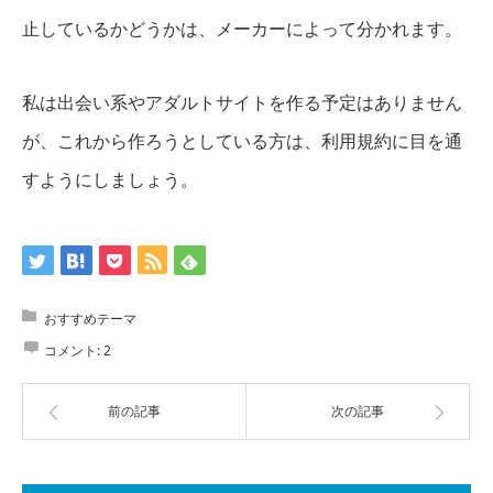
止しているかどうかは、メーカーによって分かれます。
私は出会い系やアダルトサイトを作る予定はありません
が、これから作ろうとしている方は、利用規約に目を通
すようにしましょう。
おすすめテーマ
コメント:
2
前の記事
次の記事