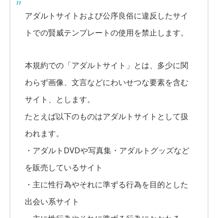
アダルトサイトおよび公序良俗に違反したサイ
トでの賢威テンプレートの使用を禁止します。
本規約での「アダルトサイト」とは、多少に関
わらず画像、文言などにわいせつな要素を含む
サイト、とします。
たとえば以下のものはアダルトサイトとして扱
われます。
・アダルトDVDや写真集・アダルトグッズなど
を販売しているサイト
・主に性行為やそれに準ずる行為を目的とした
出会い系サイト