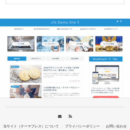
おすすめテーマ
当サイト（テーマプレス）について
プライバシーポリシー
お問い合わせ