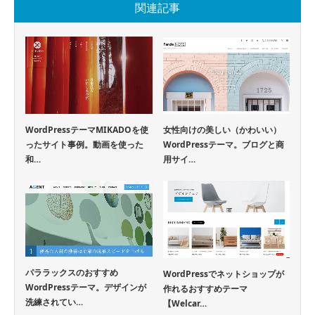
関連記事
WordPressテーマMIKADOを使
女性向けの美しい（かわいい）
ったサイト事例。動画を使った
WordPressテーマ。ブログと商
和…
用サイ…
パララックスのおすすめ
WordPressでネットショップが
WordPressテーマ。デザインが
作れるおすすめテーマ
洗練されてい…
【Welcar…