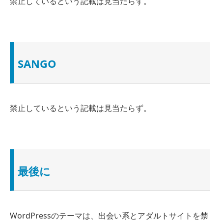
禁止しているという
記載は見当たらず
。
SANGO
禁止しているという
記載は見当たらず
。
最後に
WordPressのテーマは、出会い系とアダルトサイトを禁