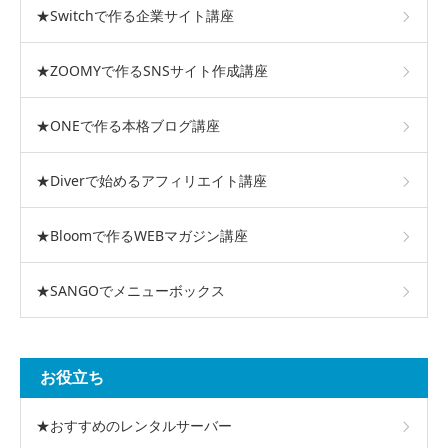
★Switchで作る企業サイト講座
★ZOOMYで作るSNSサイト作成講座
★ONEで作る本格ブログ講座
★Diverで始めるアフィリエイト講座
★Bloomで作るWEBマガジン講座
★SANGOでメニューボックス
お役立ち
★おすすめのレンタルサーバー