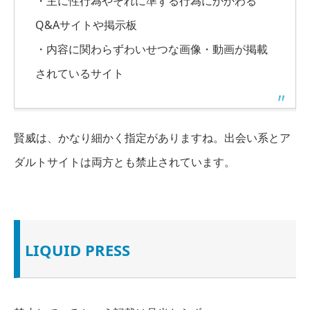
・主に性行為やそれに準ずる行為にかかわる
Q&Aサイトや掲示板
・内容に関わらずわいせつな画像・動画が掲載
されているサイト
賢威は、かなり細かく指定がありますね。
出会い系とア
ダルトサイトは両方とも禁止
されています。
LIQUID PRESS