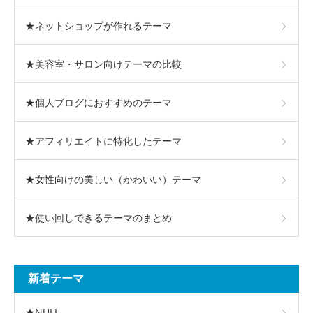
★ネットショップが作れるテーマ
★美容室・サロン向けテーマの比較
★個人ブログにおすすめのテーマ
★アフィリエイトに特化したテーマ
★女性向けの美しい（かわいい）テーマ
★使い回しできるテーマのまとめ
新着テーマ
★NULL