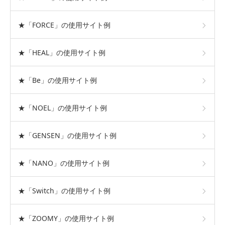
★「FORCE」の使用サイト例
★「HEAL」の使用サイト例
★「Be」の使用サイト例
★「NOEL」の使用サイト例
★「GENSEN」の使用サイト例
★「NANO」の使用サイト例
★「Switch」の使用サイト例
★「ZOOMY」の使用サイト例