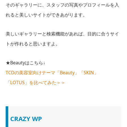
そのギャラリーに、スタッフの写真やプロフィールを入
れると美しいサイトができあがります。
美しいギャラリーと検索機能があれば、目的に合うサイ
トが作れると思いますよ。
★Beautyはこちら↓
TCDの美容室向けテーマ「Beauty」「SKIN」
「LOTUS」を比べてみた＞＞
CRAZY WP