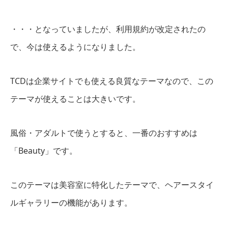
・・・となっていましたが、利用規約が改定されたの
で、今は使えるようになりました。
TCDは企業サイトでも使える良質なテーマなので、この
テーマが使えることは大きいです。
風俗・アダルトで使うとすると、一番のおすすめは
「Beauty」です。
このテーマは美容室に特化したテーマで、ヘアースタイ
ルギャラリーの機能があります。