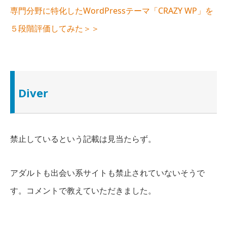
専門分野に特化したWordPressテーマ「CRAZY WP」を
５段階評価してみた＞＞
Diver
禁止しているという
記載は見当たらず
。
アダルトも出会い系サイトも禁止されていないそうで
す。コメントで教えていただきました。