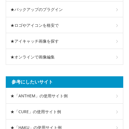
★バックアップのプラグイン
★ロゴやアイコンを格安で
★アイキャッチ画像を探す
★オンラインで画像編集
参考にしたいサイト
★「ANTHEM」の使用サイト例
★「CURE」の使用サイト例
★「HAKU」の使用サイト例