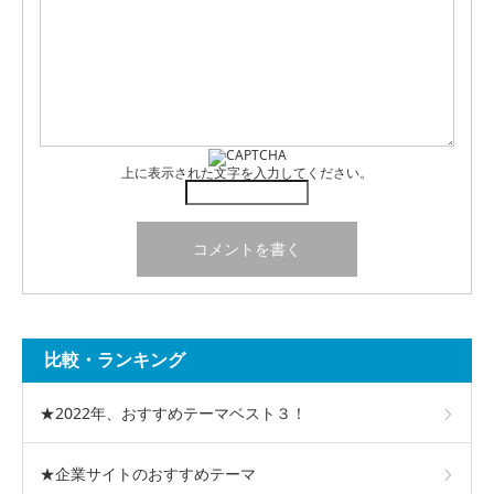
上に表示された文字を入力してください。
比較・ランキング
★2022年、おすすめテーマベスト３！
★企業サイトのおすすめテーマ