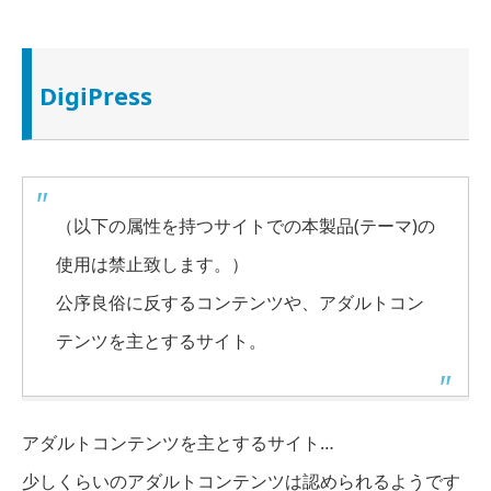
DigiPress
（以下の属性を持つサイトでの本製品(テーマ)の
使用は禁止致します。）
公序良俗に反するコンテンツや、アダルトコン
テンツを主とするサイト。
アダルトコンテンツを主とするサイト…
少しくらいのアダルトコンテンツは認められるようです